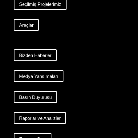
Seçilmiş Projelerimiz
Araçlar
Bizden Haberler
Medya Yansımaları
Basın Duyurusu
Raporlar ve Analizler