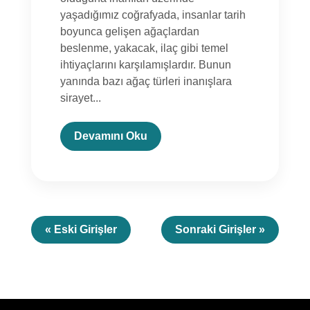
yaşadığımız coğrafyada, insanlar tarih
boyunca gelişen ağaçlardan
beslenme, yakacak, ilaç gibi temel
ihtiyaçlarını karşılamışlardır. Bunun
yanında bazı ağaç türleri inanışlara
sirayet...
Devamını Oku
« Eski Girişler
Sonraki Girişler »