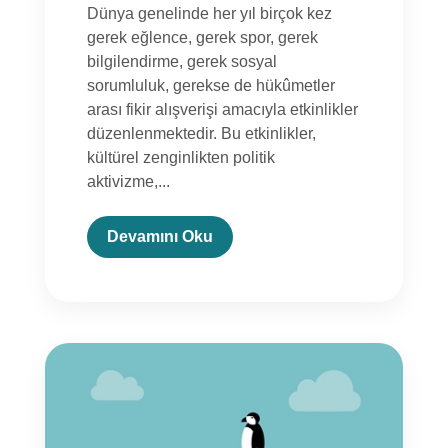
Dünya genelinde her yıl birçok kez
gerek eğlence, gerek spor, gerek
bilgilendirme, gerek sosyal
sorumluluk, gerekse de hükûmetler
arası fikir alışverişi amacıyla etkinlikler
düzenlenmektedir. Bu etkinlikler,
kültürel zenginlikten politik
aktivizme,...
Devamını Oku