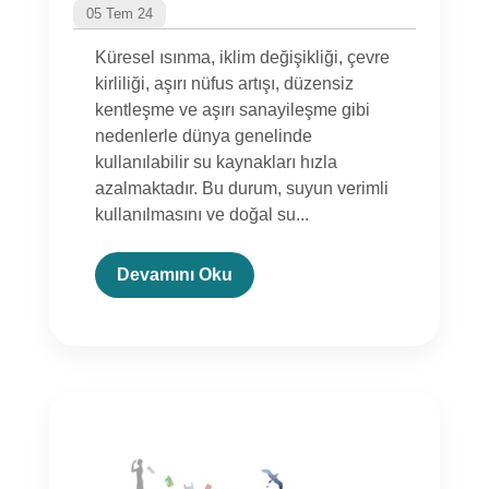
05 Tem 24
Küresel ısınma, iklim değişikliği, çevre
kirliliği, aşırı nüfus artışı, düzensiz
kentleşme ve aşırı sanayileşme gibi
nedenlerle dünya genelinde
kullanılabilir su kaynakları hızla
azalmaktadır. Bu durum, suyun verimli
kullanılmasını ve doğal su...
Devamını Oku