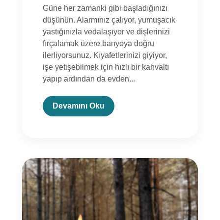
Güne her zamanki gibi başladığınızı
düşünün. Alarmınız çalıyor, yumuşacık
yastığınızla vedalaşıyor ve dişlerinizi
fırçalamak üzere banyoya doğru
ilerliyorsunuz. Kıyafetlerinizi giyiyor,
işe yetişebilmek için hızlı bir kahvaltı
yapıp ardından da evden...
Devamını Oku