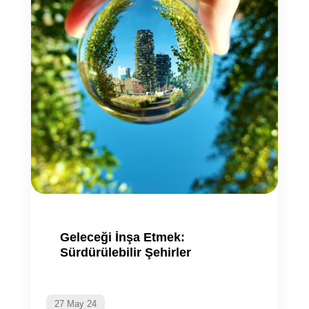
Geleceği İnşa Etmek:
Sürdürülebilir Şehirler
27 May 24