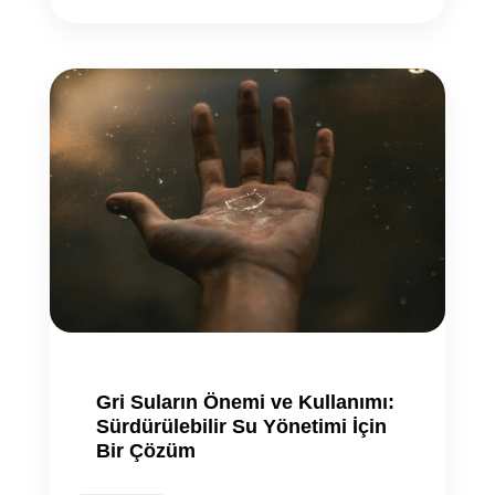
Gri Suların Önemi ve Kullanımı:
Sürdürülebilir Su Yönetimi İçin
Bir Çözüm