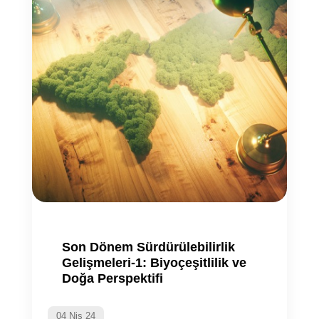
Son Dönem Sürdürülebilirlik
Gelişmeleri-1: Biyoçeşitlilik ve
Doğa Perspektifi
04 Nis 24