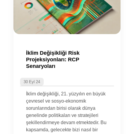
İklim Değişikliği Risk
Projeksiyonları: RCP
Senaryoları
30 Eyl 24
İklim değişikliği, 21. yüzyılın en büyük
çevresel ve sosyo-ekonomik
sorunlarından birisi olarak dünya
genelinde politikaları ve stratejileri
şekillendirmeye devam etmektedir. Bu
kapsamda, gelecekte bizi nasıl bir