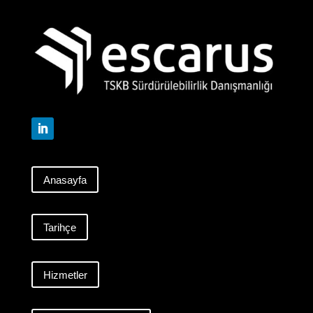
Anasayfa
Tarihçe
Hizmetler