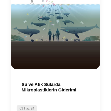
Su ve Atık Sularda
Mikroplastiklerin Giderimi
03 Haz 24