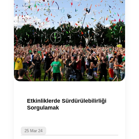
Etkinliklerde Sürdürülebilirliği
Sorgulamak
25 Mar 24