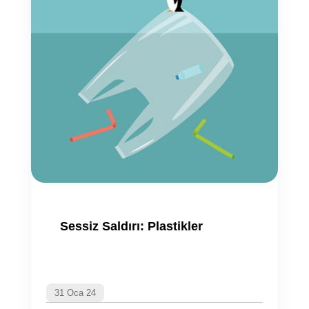
Sessiz Saldırı: Plastikler
31 Oca 24