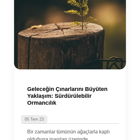
Geleceğin Çınarlarını Büyüten
Yaklaşım: Sürdürülebilir
Ormancılık
05 Tem 23
Bir zamanlar tümünün ağaçlarla kaplı
olduğuna inanılan üzerinde