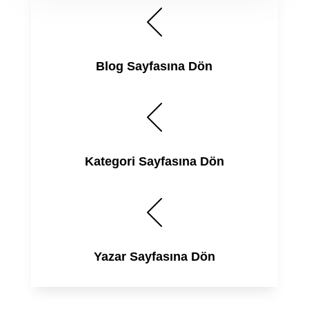
Blog Sayfasına Dön
Kategori Sayfasına Dön
Yazar Sayfasına Dön