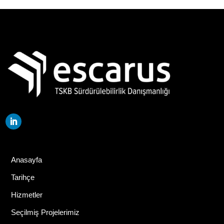
Anasayfa
Tarihçe
Hizmetler
Seçilmiş Projelerimiz