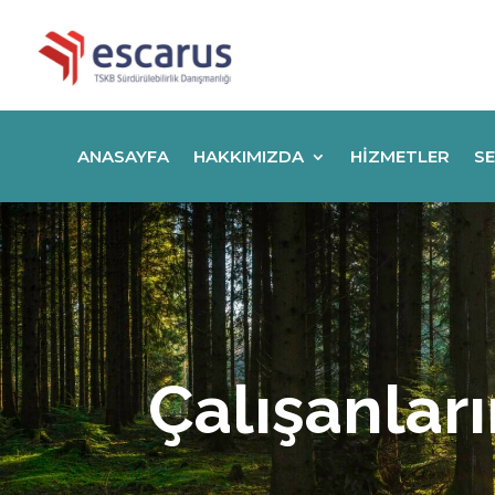
ANASAYFA
HAKKIMIZDA
HIZMETLER
SE
Çalışanlar