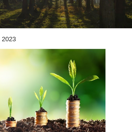
, 2023