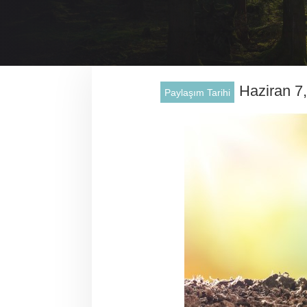
Haziran 7
Paylaşım Tarihi