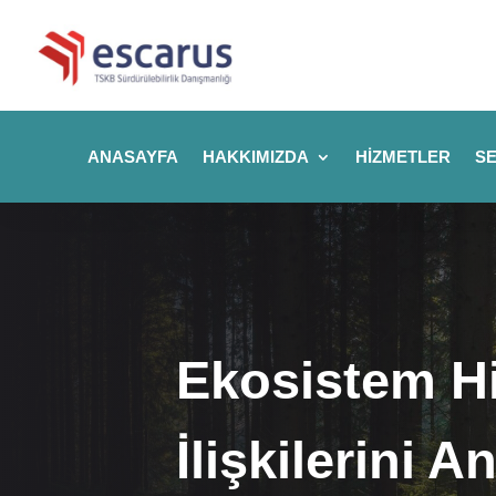
ANASAYFA
HAKKIMIZDA
HIZMETLER
SE
Ekosistem Hi
İlişkilerini 