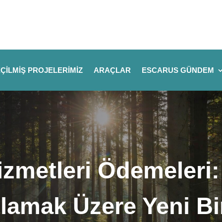
ÇILMIŞ PROJELERIMIZ
ARAÇLAR
ESCARUS GÜNDEM
zmetleri Ödemeleri
Anlamak Üzere Yeni Bi