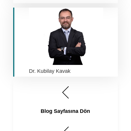
Dr. Kubilay Kavak
Blog Sayfasına Dön