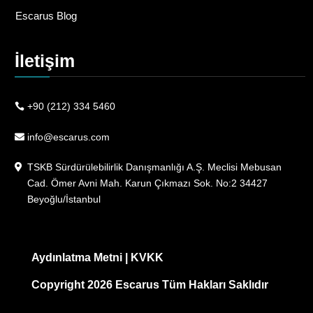
Escarus Blog
İletişim
+90 (212) 334 5460
info@escarus.com
TSKB Sürdürülebilirlik Danışmanlığı A.Ş. Meclisi Mebusan
Cad. Ömer Avni Mah. Karun Çıkmazı Sok. No:2 34427
Beyoğlu/İstanbul
Aydınlatma Metni
|
KVKK
Copyright 2026 Escarus Tüm Hakları Saklıdır