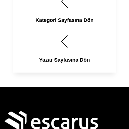
Kategori Sayfasına Dön
Yazar Sayfasına Dön