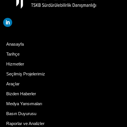
Anasayfa
Tarihçe
Hizmetler
Seçilmiş Projelerimiz
Araçlar
Bizden Haberler
Medya Yansımaları
Basın Duyurusu
Raporlar ve Analizler