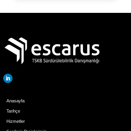
Anasayfa
Tarihçe
Hizmetler