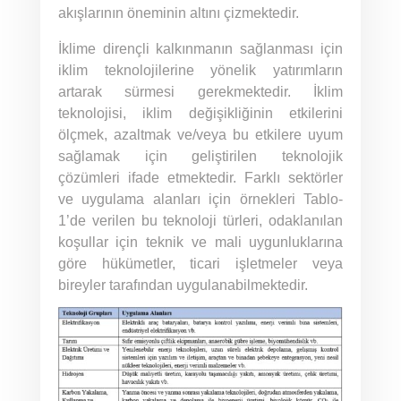
akışlarının öneminin altını çizmektedir.
İklime dirençli kalkınmanın sağlanması için
iklim teknolojilerine yönelik yatırımların
artarak sürmesi gerekmektedir. İklim
teknolojisi, iklim değişikliğinin etkilerini
ölçmek, azaltmak ve/veya bu etkilere uyum
sağlamak için geliştirilen teknolojik
çözümleri ifade etmektedir. Farklı sektörler
ve uygulama alanları için örnekleri Tablo-
1’de verilen bu teknoloji türleri, odaklanılan
koşullar için teknik ve mali uygunluklarına
göre hükümetler, ticari işletmeler veya
bireyler tarafından uygulanabilmektedir.