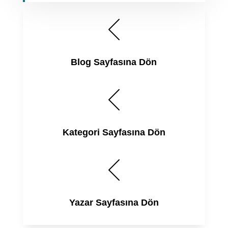
Blog Sayfasına Dön
Kategori Sayfasına Dön
Yazar Sayfasına Dön