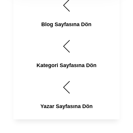
Blog Sayfasına Dön
Kategori Sayfasına Dön
Yazar Sayfasına Dön