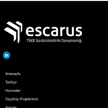
Anasayfa
Tarihçe
Hizmetler
Seçilmiş Projelerimiz
Araçlar