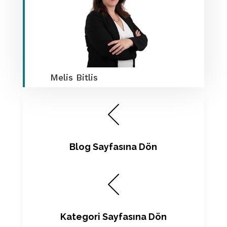
Melis Bitlis
Blog Sayfasına Dön
Kategori Sayfasına Dön