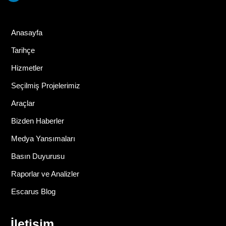
Anasayfa
Tarihçe
Hizmetler
Seçilmiş Projelerimiz
Araçlar
Bizden Haberler
Medya Yansımaları
Basın Duyurusu
Raporlar ve Analizler
Escarus Blog
İletişim