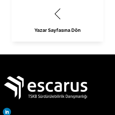
Yazar Sayfasına Dön