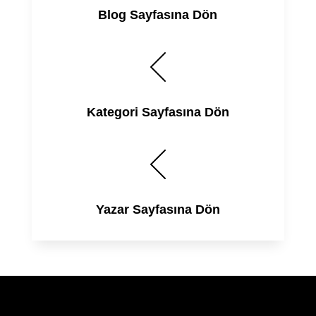
Blog Sayfasına Dön
Kategori Sayfasına Dön
Yazar Sayfasına Dön