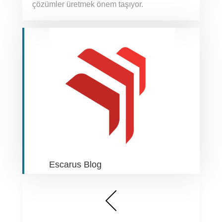
çözümler üretmek önem taşıyor.
Escarus Blog