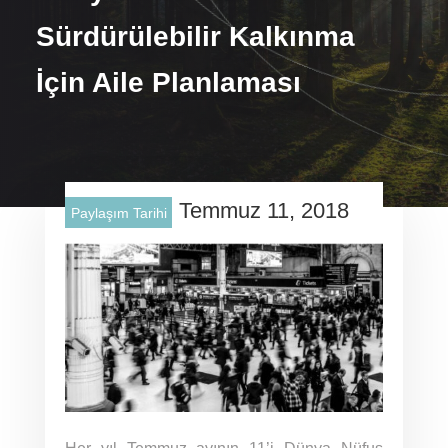
Sürdürülebilir Kalkınma
İçin Aile Planlaması
Temmuz 11, 2018
Paylaşım Tarihi