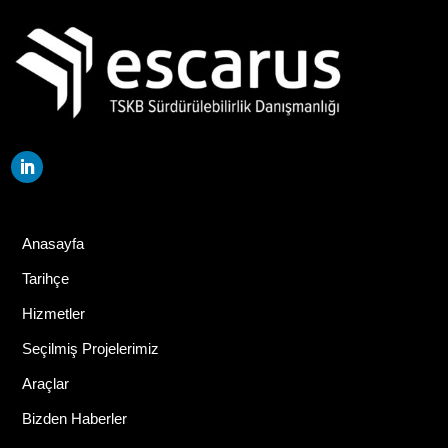
Anasayfa
Tarihçe
Hizmetler
Seçilmiş Projelerimiz
Araçlar
Bizden Haberler