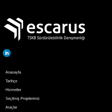
Anasayfa
Tarihçe
Hizmetler
Seçilmiş Projelerimiz
Araçlar