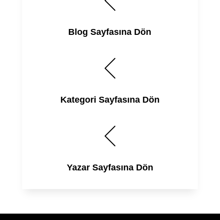
Blog Sayfasına Dön
Kategori Sayfasına Dön
Yazar Sayfasına Dön