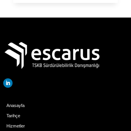
Anasayfa
Tarihçe
Hizmetler