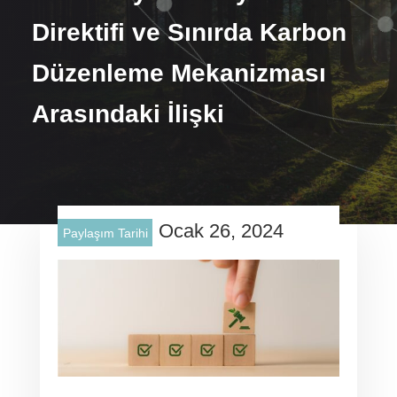
Direktifi ve Sınırda Karbon
Düzenleme Mekanizması
Arasındaki İlişki
Ocak 26, 2024
Paylaşım Tarihi