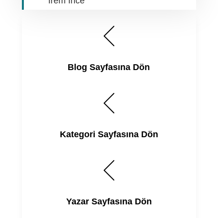
İrem İnce
Blog Sayfasına Dön
Kategori Sayfasına Dön
Yazar Sayfasına Dön