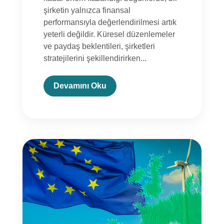
şirketin yalnızca finansal
performansıyla değerlendirilmesi artık
yeterli değildir. Küresel düzenlemeler
ve paydaş beklentileri, şirketleri
stratejilerini şekillendirirken...
Devamını Oku