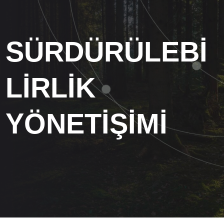
SÜRDÜRÜLEBİ
LİRLİK
YÖNETİŞİMİ