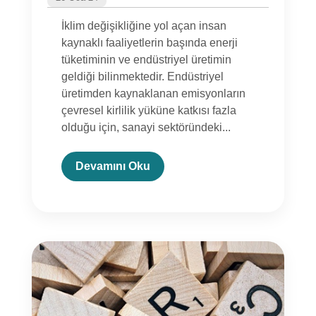
İklim değişikliğine yol açan insan
kaynaklı faaliyetlerin başında enerji
tüketiminin ve endüstriyel üretimin
geldiği bilinmektedir. Endüstriyel
üretimden kaynaklanan emisyonların
çevresel kirlilik yüküne katkısı fazla
olduğu için, sanayi sektöründeki...
Devamını Oku