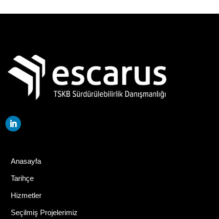
Anasayfa
Tarihçe
Hizmetler
Seçilmiş Projelerimiz