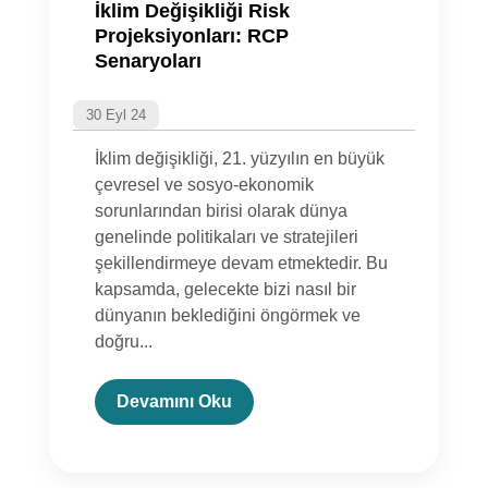
İklim Değişikliği Risk
Projeksiyonları: RCP
Senaryoları
30 Eyl 24
İklim değişikliği, 21. yüzyılın en büyük
çevresel ve sosyo-ekonomik
sorunlarından birisi olarak dünya
genelinde politikaları ve stratejileri
şekillendirmeye devam etmektedir. Bu
kapsamda, gelecekte bizi nasıl bir
dünyanın beklediğini öngörmek ve
doğru...
Devamını Oku