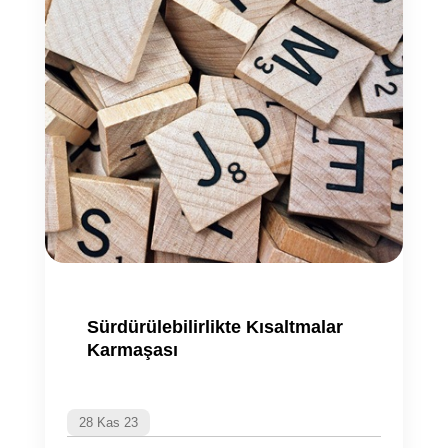
Sürdürülebilirlikte Kısaltmalar
Karmaşası
28 Kas 23