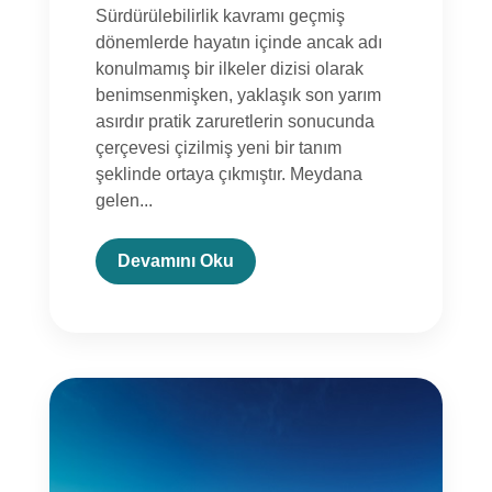
Sürdürülebilirlik kavramı geçmiş
dönemlerde hayatın içinde ancak adı
konulmamış bir ilkeler dizisi olarak
benimsenmişken, yaklaşık son yarım
asırdır pratik zaruretlerin sonucunda
çerçevesi çizilmiş yeni bir tanım
şeklinde ortaya çıkmıştır. Meydana
gelen...
Devamını Oku