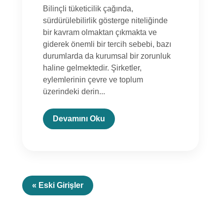
Bilinçli tüketicilik çağında,
sürdürülebilirlik gösterge niteliğinde
bir kavram olmaktan çıkmakta ve
giderek önemli bir tercih sebebi, bazı
durumlarda da kurumsal bir zorunluk
haline gelmektedir. Şirketler,
eylemlerinin çevre ve toplum
üzerindeki derin...
Devamını Oku
« Eski Girişler