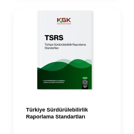
Türkiye Sürdürülebilirlik
Raporlama Standartları