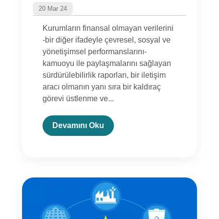
20 Mar 24
Kurumların finansal olmayan verilerini
-bir diğer ifadeyle çevresel, sosyal ve
yönetişimsel performanslarını-
kamuoyu ile paylaşmalarını sağlayan
sürdürülebilirlik raporları, bir iletişim
aracı olmanın yanı sıra bir kaldıraç
görevi üstlenme ve...
Devamını Oku