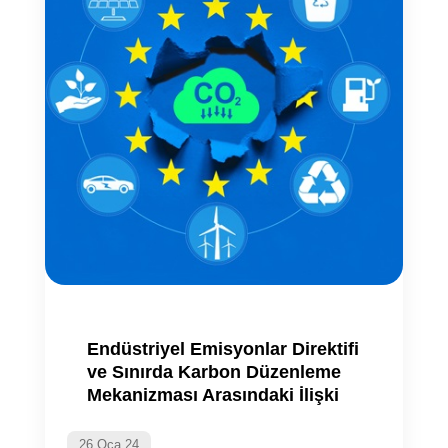
Endüstriyel Emisyonlar Direktifi
ve Sınırda Karbon Düzenleme
Mekanizması Arasındaki İlişki
26 Oca 24