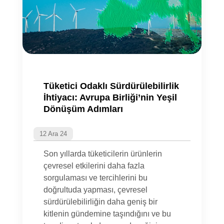
Tüketici Odaklı Sürdürülebilirlik
İhtiyacı: Avrupa Birliği’nin Yeşil
Dönüşüm Adımları
12 Ara 24
Son yıllarda tüketicilerin ürünlerin
çevresel etkilerini daha fazla
sorgulaması ve tercihlerini bu
doğrultuda yapması, çevresel
sürdürülebilirliğin daha geniş bir
kitlenin gündemine taşındığını ve bu