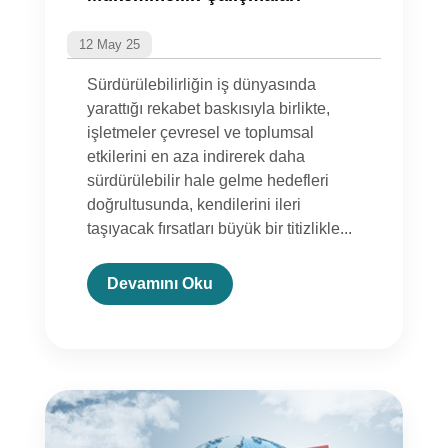
12 May 25
Sürdürülebilirliğin iş dünyasında
yarattığı rekabet baskısıyla birlikte,
işletmeler çevresel ve toplumsal
etkilerini en aza indirerek daha
sürdürülebilir hale gelme hedefleri
doğrultusunda, kendilerini ileri
taşıyacak fırsatları büyük bir titizlikle...
Devamını Oku