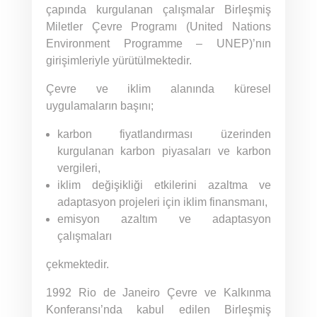
çapında kurgulanan çalışmalar Birleşmiş
Miletler Çevre Programı (United Nations
Environment Programme – UNEP)’nın
girişimleriyle yürütülmektedir.
Çevre ve iklim alanında küresel
uygulamaların başını;
karbon fiyatlandırması üzerinden
kurgulanan karbon piyasaları ve karbon
vergileri,
iklim değişikliği etkilerini azaltma ve
adaptasyon projeleri için iklim finansmanı,
emisyon azaltım ve adaptasyon
çalışmaları
çekmektedir.
1992 Rio de Janeiro Çevre ve Kalkınma
Konferansı’nda kabul edilen Birleşmiş