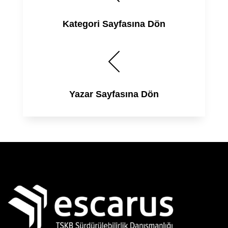
Kategori Sayfasına Dön
Yazar Sayfasına Dön