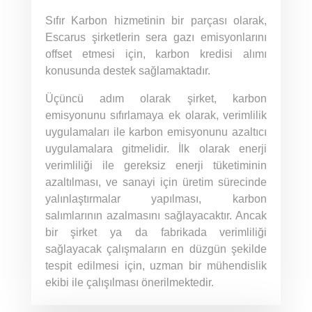
Sıfır Karbon hizmetinin bir parçası olarak,
Escarus şirketlerin sera gazı emisyonlarını
offset etmesi için, karbon kredisi alımı
konusunda destek sağlamaktadır.
Üçüncü adım olarak şirket, karbon
emisyonunu sıfırlamaya ek olarak, verimlilik
uygulamaları ile karbon emisyonunu azaltıcı
uygulamalara gitmelidir. İlk olarak enerji
verimliliği ile gereksiz enerji tüketiminin
azaltılması, ve sanayi için üretim sürecinde
yalınlaştırmalar yapılması, karbon
salımlarının azalmasını sağlayacaktır. Ancak
bir şirket ya da fabrikada verimliliği
sağlayacak çalışmaların en düzgün şekilde
tespit edilmesi için, uzman bir mühendislik
ekibi ile çalışılması önerilmektedir.