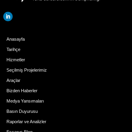
Anasayfa
Tarihçe
Hizmetler
Seçilmiş Projelerimiz
Araçlar
Bizden Haberler
Medya Yansımaları
Basın Duyurusu
Raporlar ve Analizler
Escarus Blog