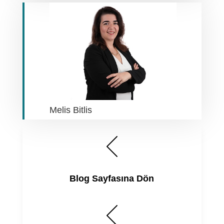
Melis Bitlis
Blog Sayfasına Dön