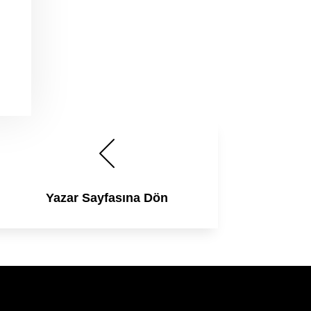
Yazar Sayfasına Dön