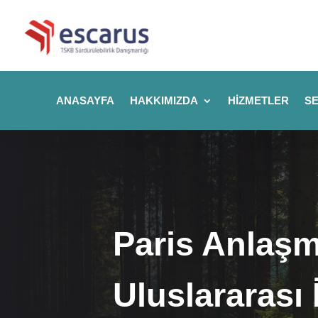
ANASAYFA
HAKKIMIZDA
HIZMETLER
SE
Paris Anlaşm
Uluslararası