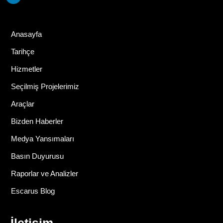
Anasayfa
Tarihçe
Hizmetler
Seçilmiş Projelerimiz
Araçlar
Bizden Haberler
Medya Yansımaları
Basın Duyurusu
Raporlar ve Analizler
Escarus Blog