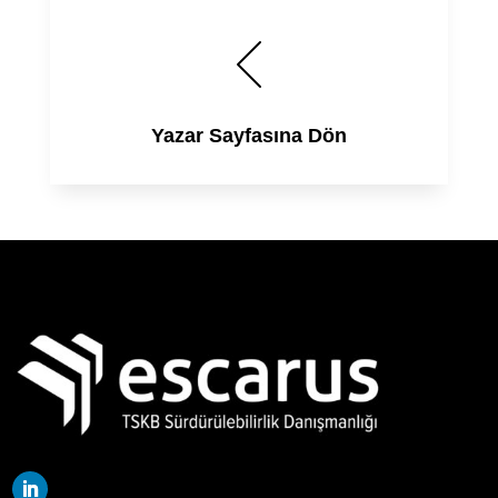
Yazar Sayfasına Dön