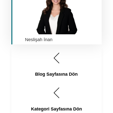
Neslişah İnan
Blog Sayfasına Dön
Kategori Sayfasına Dön