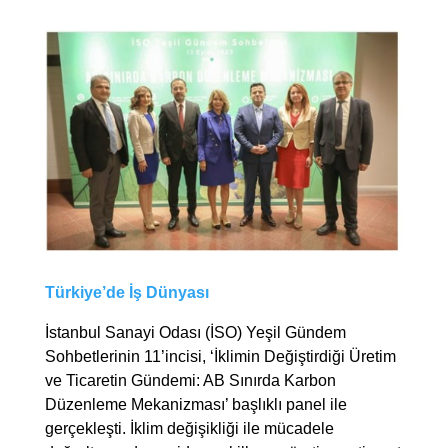
Türkiye’de İş Dünyası
İstanbul Sanayi Odası (İSO) Yeşil Gündem
Sohbetlerinin 11’incisi, ‘İklimin Değiştirdiği Üretim
ve Ticaretin Gündemi: AB Sınırda Karbon
Düzenleme Mekanizması’ başlıklı panel ile
gerçekleşti. İklim değişikliği ile mücadele