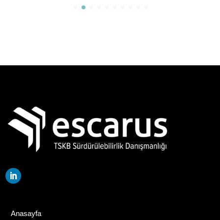
Anasayfa