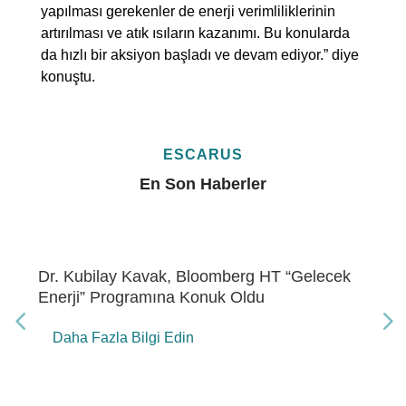
yapılması gerekenler de enerji verimliliklerinin
artırılması ve atık ısıların kazanımı. Bu konularda
da hızlı bir aksiyon başladı ve devam ediyor.” diye
konuştu.
ESCARUS
En Son Haberler
Dr. Kubilay Kavak, Bloomberg HT “Gelecek
Enerji” Programına Konuk Oldu
Daha Fazla Bilgi Edin