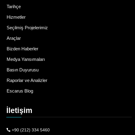
Tarihçe
Hizmetler
Seçilmiş Projelerimiz
Araçlar
Bizden Haberler
Medya Yansımaları
Basın Duyurusu
Raporlar ve Analizler
Escarus Blog
İletişim
+90 (212) 334 5460