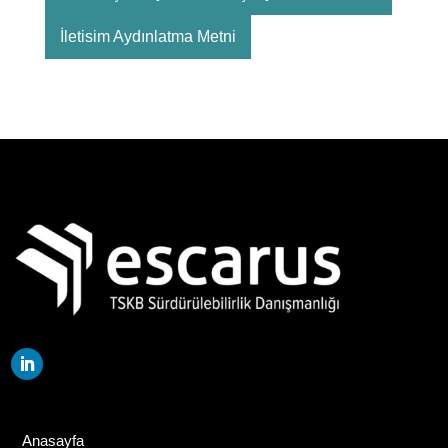
İletisim Aydınlatma Metni
Anasayfa