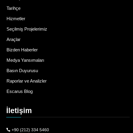
Tarihçe
Hizmetler
Seçilmiş Projelerimiz
Araçlar
Bizden Haberler
Medya Yansımaları
Basın Duyurusu
Raporlar ve Analizler
Escarus Blog
İletişim
+90 (212) 334 5460