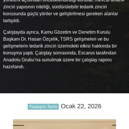
zinciri yapısının niteliği, sürdürülebilir tedarik zinciri
konusunda güçlü yönler ve geliştirilmesi gereken alanlar
tartışıldı.
Çalıştayda ayrıca, Kamu Gözetim ve Denetim Kurulu
Başkanı Dr. Hasan Özçelik, TSRS gelişmeleri ve bu
gelişmelerin tedarik zinciri üzerindeki etkisi hakkında bir
konuşma yaptı. Çalıştay sonrasında, Escarus tarafından
Anadolu Grubu’na sunulmak üzere bir çalıştay raporu
hazırlandı.
Ocak 22, 2026
Paylaşım Tarihi