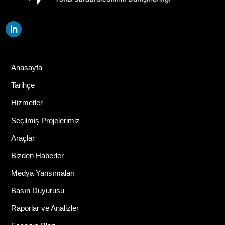
Anasayfa
Tarihçe
Hizmetler
Seçilmiş Projelerimiz
Araçlar
Bizden Haberler
Medya Yansımaları
Basın Duyurusu
Raporlar ve Analizler