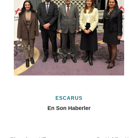
ESCARUS
En Son Haberler