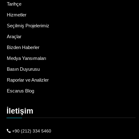
Tarihçe
Hizmetler
Seçilmiş Projelerimiz
Araçlar
Bizden Haberler
Medya Yansımaları
Basın Duyurusu
Raporlar ve Analizler
Escarus Blog
İletişim
+90 (212) 334 5460