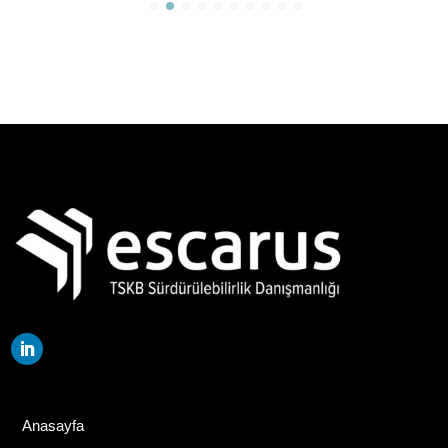
Anasayfa