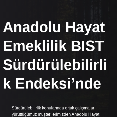
Anadolu Hayat
Emeklilik BIST
Sürdürülebilirli
k Endeksi’nde
Sürdürülebilirlik konularında ortak çalışmalar
yürüttüğümüz müşterilerimizden Anadolu Hayat