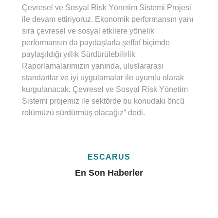
Çevresel ve Sosyal Risk Yönetim Sistemi Projesi
ile devam ettiriyoruz. Ekonomik performansın yanı
sıra çevresel ve sosyal etkilere yönelik
performansın da paydaşlarla şeffaf biçimde
paylaşıldığı yıllık Sürdürülebilirlik
Raporlamalarımızın yanında, uluslararası
standartlar ve iyi uygulamalar ile uyumlu olarak
kurgulanacak, Çevresel ve Sosyal Risk Yönetim
Sistemi projemiz ile sektörde bu konudaki öncü
rolümüzü sürdürmüş olacağız” dedi.
ESCARUS
En Son Haberler