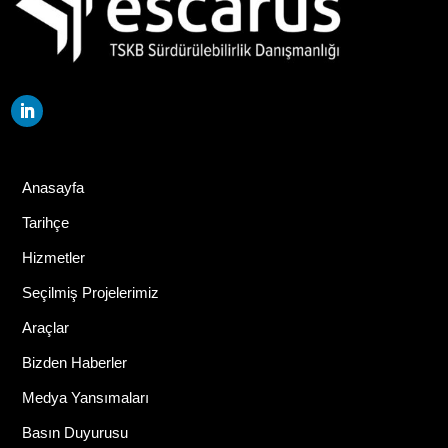
Anasayfa
Tarihçe
Hizmetler
Seçilmiş Projelerimiz
Araçlar
Bizden Haberler
Medya Yansımaları
Basın Duyurusu