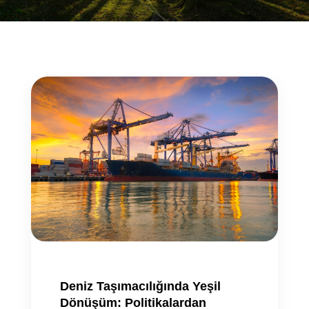
Deniz Taşımacılığında Yeşil
Dönüşüm: Politikalardan