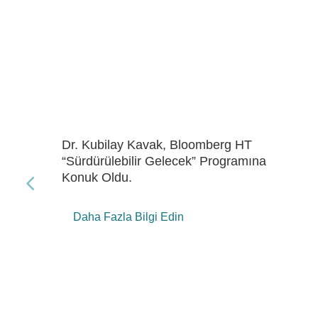
Dr. Kubilay Kavak, Bloomberg HT
“Gelecek Enerji” Programına Konuk Oldu
Daha Fazla Bilgi Edin