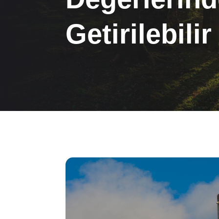
Getirilebilir