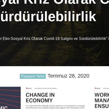
ürdürülebilirlik
Eko-Sosyal Kriz Olarak Covid-19 Salgını ve Sürdürülebilirlik” i
Temmuz 28, 2020
Paylaşım Tarihi