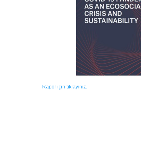
Rapor için tıklayınız.