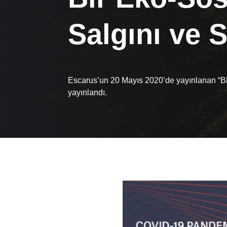
Salgını ve S
Escarus’un 20 Mayıs 2020’de yayınlanan “Bir 
yayınlandı.