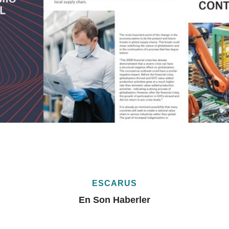
ESCARUS
En Son Haberler