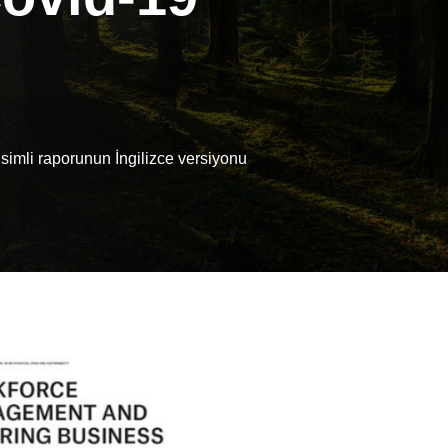
simli raporunun İngilizce versiyonu