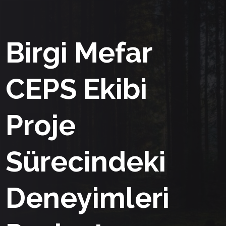
Birgi Mefar
CEPS Ekibi
Proje
Sürecindeki
Deneyimleri