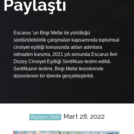
Paylaştı
Escarus ’un Birgi Mefar ile yürüttüğü
sürdürülebilirlik çalışmaları kapsamında toplumsal
cinsiyet eşitliği konusunda atılan adımlara
istinaden kuruma, 2021 yılı sonunda Escarus İleri
Düzey Cinsiyet Eşitliği Sertifikası teslim edildi.
Sertifikanın teslimi, Birgi Mefar tesislerinde
düzenlenen bir törenle gerçekleştirildi.
Mart 28, 2022
Paylaşım Tarihi