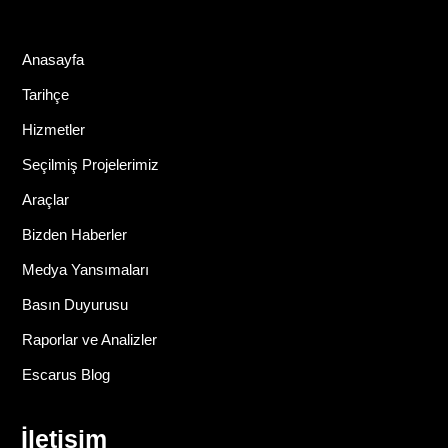
Anasayfa
Tarihçe
Hizmetler
Seçilmiş Projelerimiz
Araçlar
Bizden Haberler
Medya Yansımaları
Basın Duyurusu
Raporlar ve Analizler
Escarus Blog
İletişim