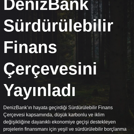
DenizBank
Sürdürülebilir
Finans
Çerçevesini
Yayınladı
DenizBank’ın hayata geçirdiği Sürdürülebilir Finans
Çerçevesi kapsamında, düşük karbonlu ve iklim
değişikliğine dayanıklı ekonomiye geçişi destekleyen
projelerin finansmanı için yeşil ve sürdürülebilir borçlanma