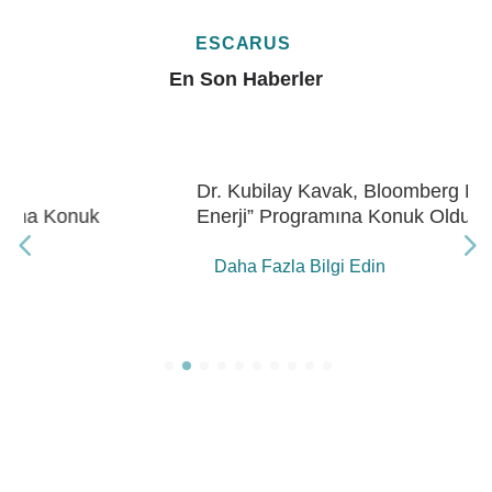
ESCARUS
En Son Haberler
Dr. Kubilay Kavak, Bloomberg HT “Gelecek
Enerji” Programına Konuk Oldu
Daha Fazla Bilgi Edin