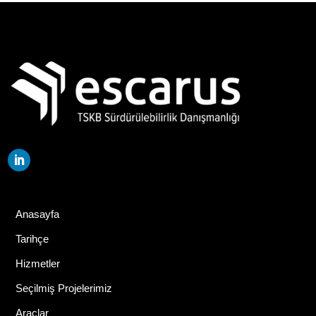
Anasayfa
Tarihçe
Hizmetler
Seçilmiş Projelerimiz
Araçlar