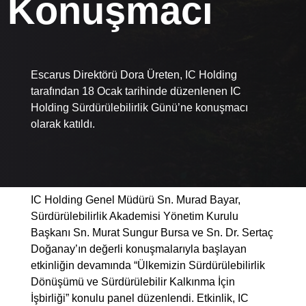
Konuşmacı
Escarus Direktörü Dora Üreten, IC Holding
tarafından 18 Ocak tarihinde düzenlenen IC
Holding Sürdürülebilirlik Günü’ne konuşmacı
olarak katıldı.
IC Holding Genel Müdürü Sn. Murad Bayar,
Sürdürülebilirlik Akademisi Yönetim Kurulu
Başkanı Sn. Murat Sungur Bursa ve Sn. Dr. Sertaç
Doğanay’ın değerli konuşmalarıyla başlayan
etkinliğin devamında “Ülkemizin Sürdürülebilirlik
Dönüşümü ve Sürdürülebilir Kalkınma İçin
İşbirliği” konulu panel düzenlendi. Etkinlik, IC