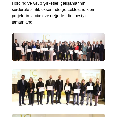
Holding ve Grup Şirketleri çalışanlarının
sürdürülebilirlik ekseninde gerçekleştirdikleri
projelerin tanıtımı ve değerlendirilmesiyle
tamamlandı.