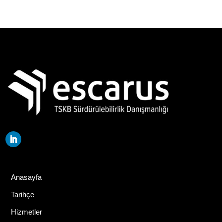
Anasayfa
Tarihçe
Hizmetler