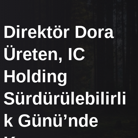
Direktör Dora
Üreten, IC
Holding
Sürdürülebilirli
k Günü’nde