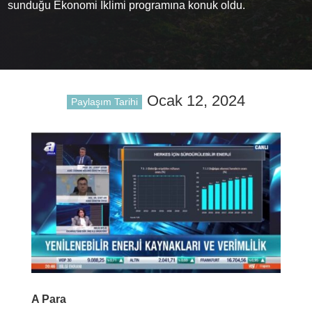
sunduğu Ekonomi İklimi programına konuk oldu.
Ocak 12, 2024
Paylaşım Tarihi
A Para