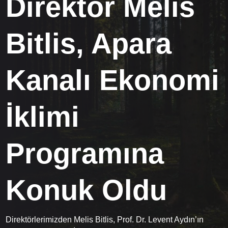
Direktör Melis
Bitlis, Apara
Kanalı Ekonomi
İklimi
Programına
Konuk Oldu
Direktörlerimizden Melis Bitlis, Prof. Dr. Levent Aydın’ın