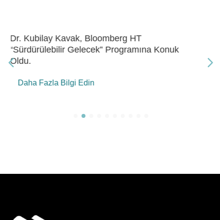
Dr. Kubilay Kavak, Bloomberg HT “Gelecek
Enerji” Programına Konuk Oldu
Daha Fazla Bilgi Edin