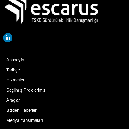
Anasayfa
Tarihçe
Hizmetler
Seçilmiş Projelerimiz
Araçlar
Bizden Haberler
Medya Yansımaları