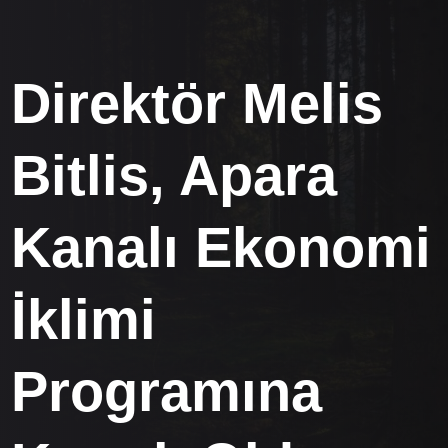
Direktör Melis
Bitlis, Apara
Kanalı Ekonomi
İklimi
Programına