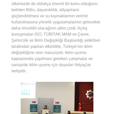
ülkemizde de oldukça önemli bir konu olduğunu
belirten Bitlis, dayanıklılık, altyapıların
güçlendirilmesi ve su kaynaklarının verimli
kullanılmasına yönelik uygulamalarının gelecekte
daha öncelikli olacağının altını çizdi. Açılış
konuşmaları İSO, TÜBİTAK MAM ve Çevre,
Şehircilik ve İklim Değişikliği Başkanlığı yetkilileri
tarafından yapılan etkinlikte, Türkiye’nin iklim
değişikliğine olan maruziyeti, iklim uyumu
kapsamında yapılması gereken çalışmalar ve
sanayide iklim uyumu için duyulan ihtiyaçlar
tartışıldı.