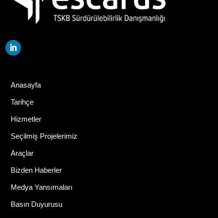
Anasayfa
Tarihçe
Hizmetler
Seçilmiş Projelerimiz
Araçlar
Bizden Haberler
Medya Yansımaları
Basın Duyurusu