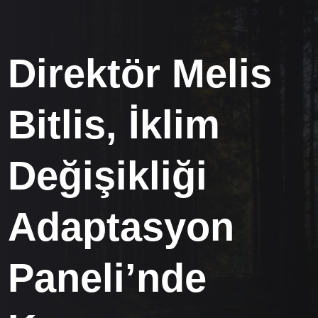
Direktör Melis
Bitlis, İklim
Değişikliği
Adaptasyon
Paneli’nde