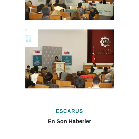
ESCARUS
En Son Haberler