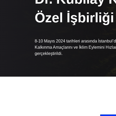
Özel İşbirl
8-10 Mayıs 2024 tarihleri arasında İstanbul’
Kalkınma Amaçlarını ve İklim Eylemini Hızlan
gerçekleştirildi.