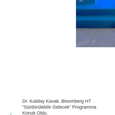
Dr. Kubilay Kavak, Bloomberg HT
“Gelecek Enerji” Programına Konuk Oldu