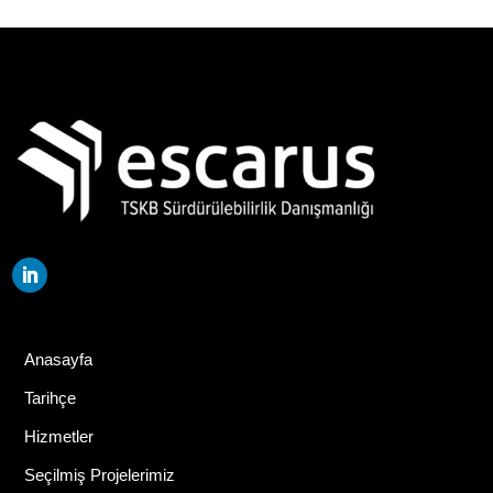
Anasayfa
Tarihçe
Hizmetler
Seçilmiş Projelerimiz