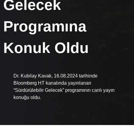
Gelecek
Programına
Konuk Oldu
Dr. Kubilay Kavak, 16.08.2024 tarihinde
Bloomberg HT kanalında yayınlanan
“Sürdürülebilir Gelecek” programının canlı yayın
konuğu oldu.