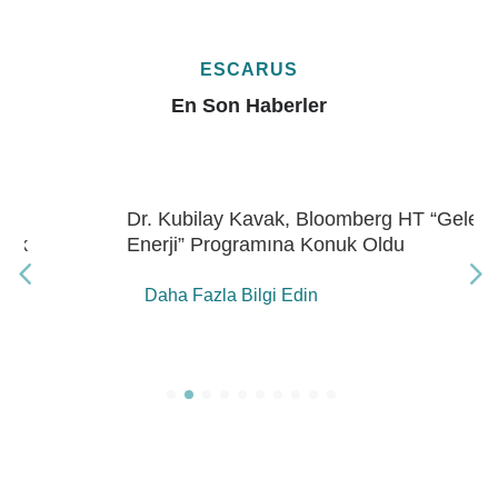
ESCARUS
En Son Haberler
Dr. Kubilay Kavak, Bloomberg HT “Gelecek
Enerji” Programına Konuk Oldu
Daha Fazla Bilgi Edin