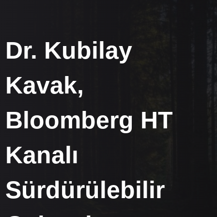
Dr. Kubilay
Kavak,
Bloomberg HT
Kanalı
Sürdürülebilir