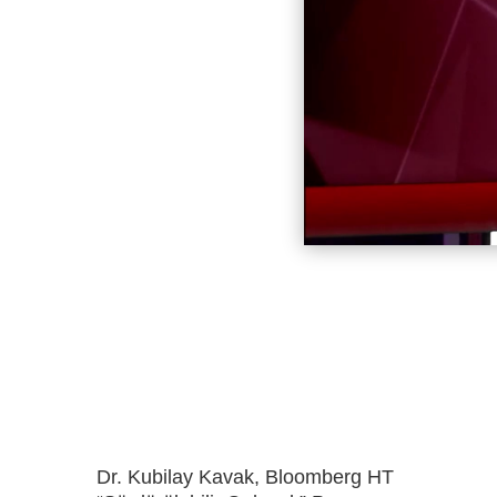
Dr. Kubilay Kavak, Bloomberg HT