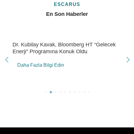
ESCARUS
En Son Haberler
Dr. Kubilay Kavak, Bloomberg HT “Gelecek
Enerji” Programına Konuk Oldu
Daha Fazla Bilgi Edin