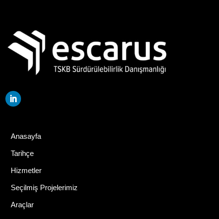
Anasayfa
Tarihçe
Hizmetler
Seçilmiş Projelerimiz
Araçlar