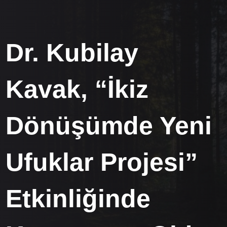
Dr. Kubilay
Kavak, “İkiz
Dönüşümde Yeni
Ufuklar Projesi”
Etkinliğinde