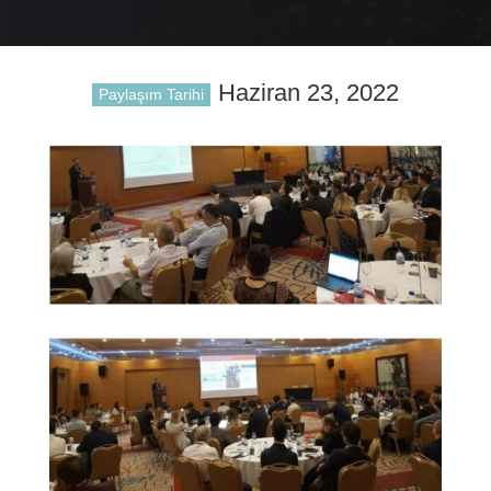
Haziran 23, 2022
Paylaşım Tarihi