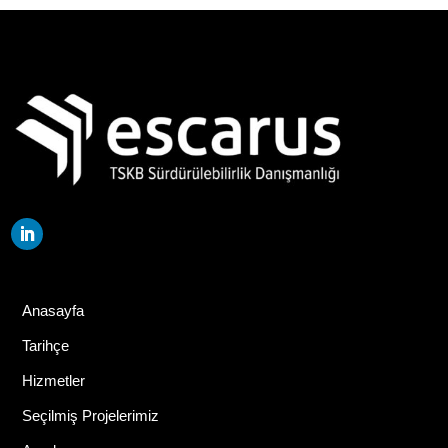
Anasayfa
Tarihçe
Hizmetler
Seçilmiş Projelerimiz