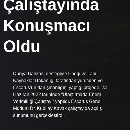
Çalıştayında
Konuşmacı
Oldu
Dünya Bankası desteğiyle Enerji ve Tabii
Kaynaklar Bakanlığı tarafından yürütülen ve
Escarus’un danışmanlığını yaptığı projede, 23
Haziran 2022 tarihinde “Ulaştırmada Enerji
Verimliliği Çalıştayı” yapıldı. Escarus Genel
Müdürü Dr. Kubilay Kavak çalıştay da açılış
sunumunu gerçekleştirdi.