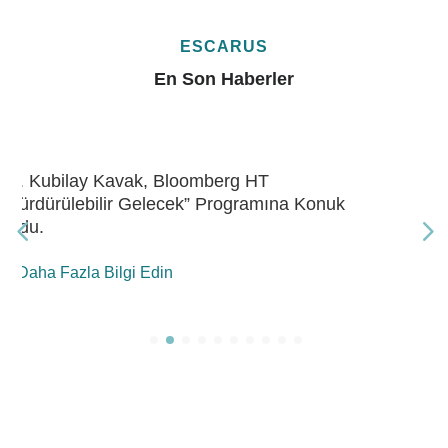
ESCARUS
En Son Haberler
Dr. Kubilay Kavak, Bloomberg HT “Gelecek
Enerji” Programına Konuk Oldu
Daha Fazla Bilgi Edin