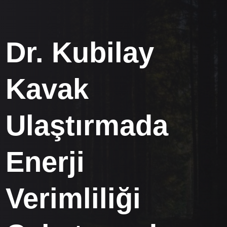
Dr. Kubilay
Kavak
Ulaştırmada
Enerji
Verimliliği