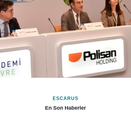
ESCARUS
En Son Haberler