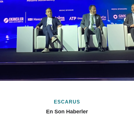
ESCARUS
En Son Haberler