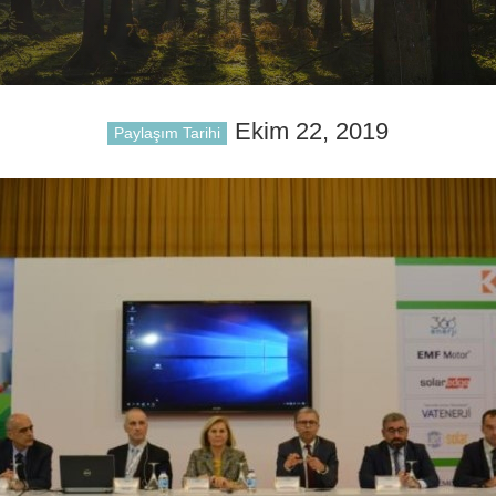
Ekim 22, 2019
Paylaşım Tarihi