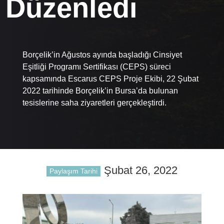
Düzenledi
Borçelik’in Ağustos ayında başladığı Cinsiyet
Eşitliği Programı Sertifikası (CEPS) süreci
kapsamında Escarus CEPS Proje Ekibi, 22 Şubat
2022 tarihinde Borçelik’in Bursa’da bulunan
tesislerine saha ziyaretleri gerçekleştirdi.
Şubat 26, 2022
Paylaşım Tarihi