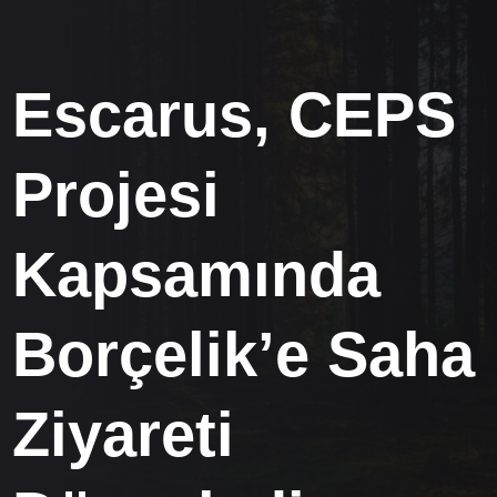
Escarus, CEPS
Projesi
Kapsamında
Borçelik’e Saha
Ziyareti