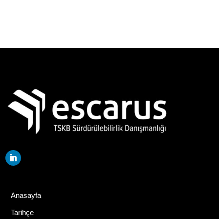
Anasayfa
Tarihçe