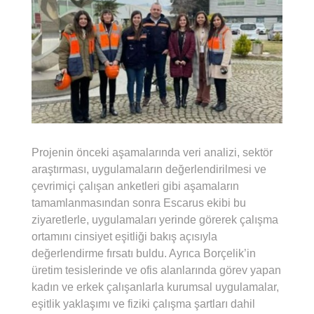
Projenin önceki aşamalarında veri analizi, sektör
araştırması, uygulamaların değerlendirilmesi ve
çevrimiçi çalışan anketleri gibi aşamaların
tamamlanmasından sonra Escarus ekibi bu
ziyaretlerle, uygulamaları yerinde görerek çalışma
ortamını cinsiyet eşitliği bakış açısıyla
değerlendirme fırsatı buldu. Ayrıca Borçelik’in
üretim tesislerinde ve ofis alanlarında görev yapan
kadın ve erkek çalışanlarla kurumsal uygulamalar,
eşitlik yaklaşımı ve fiziki çalışma şartları dahil