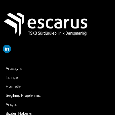
Anasayfa
Tarihçe
Hizmetler
Seçilmiş Projelerimiz
Araçlar
Bizden Haberler