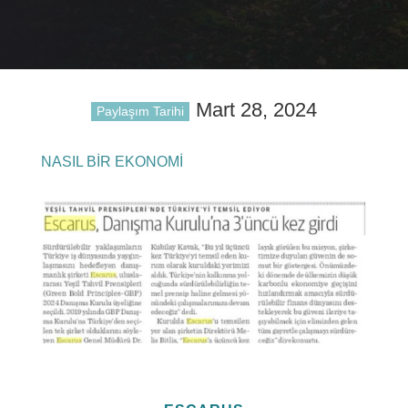
Mart 28, 2024
Paylaşım Tarihi
NASIL BİR EKONOMİ