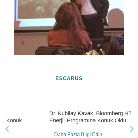
ESCARUS
Dr. Kubilay Kavak, Bloomberg HT “Gelecek
Enerji” Programına Konuk Oldu
Daha Fazla Bilgi Edin