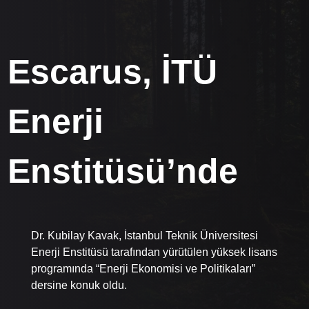
Escarus, İTÜ
Enerji
Enstitüsü’nde
Dr. Kubilay Kavak, İstanbul Teknik Üniversitesi
Enerji Enstitüsü tarafından yürütülen yüksek lisans
programında “Enerji Ekonomisi ve Politikaları”
dersine konuk oldu.