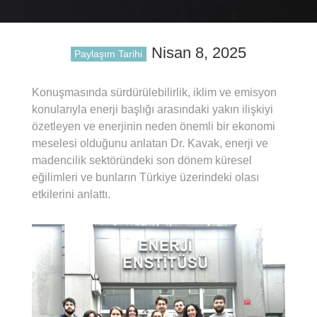
Nisan 8, 2025
Paylaşım Tarihi
Konuşmasında sürdürülebilirlik, iklim ve emisyon
konularıyla enerji başlığı arasındaki yakın ilişkiyi
özetleyen ve enerjinin neden önemli bir ekonomi
meselesi olduğunu anlatan Dr. Kavak, enerji ve
madencilik sektöründeki son dönem küresel
eğilimleri ve bunların Türkiye üzerindeki olası
etkilerini anlattı.