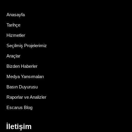
Anasayfa
Tarihçe
Hizmetler
Seçilmiş Projelerimiz
Araçlar
Bizden Haberler
Medya Yansımaları
Basın Duyurusu
Raporlar ve Analizler
Escarus Blog
İletişim