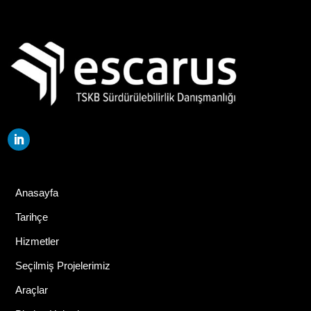
Anasayfa
Tarihçe
Hizmetler
Seçilmiş Projelerimiz
Araçlar