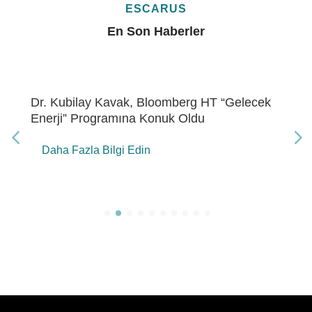
ESCARUS
En Son Haberler
Dr. Kubilay Kavak, Bloomberg HT “Gelecek
Enerji” Programına Konuk Oldu
Daha Fazla Bilgi Edin