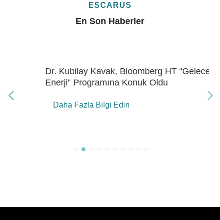
ESCARUS
En Son Haberler
Dr. Kubilay Kavak, Bloomberg HT “Gelecek
Enerji” Programına Konuk Oldu
Daha Fazla Bilgi Edin