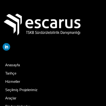
Anasayfa
Tarihçe
Hizmetler
Seçilmiş Projelerimiz
Araçlar