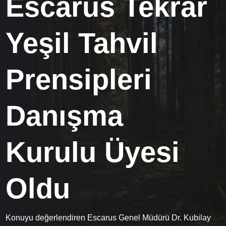
Escarus Tekrar
Yeşil Tahvil
Prensipleri
Danışma
Kurulu Üyesi
Oldu
Konuyu değerlendiren Escarus Genel Müdürü Dr. Kubilay