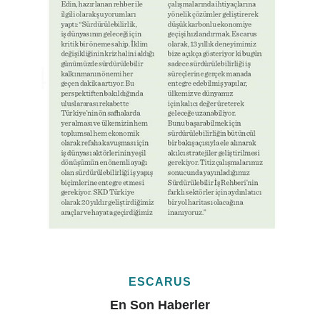
ESCARUS
En Son Haberler