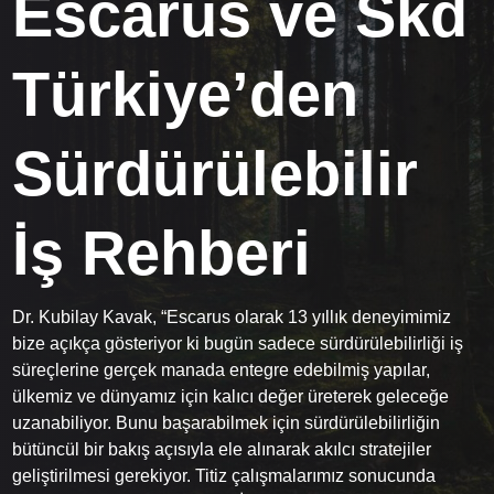
Escarus ve Skd
Türkiye’den
Sürdürülebilir
İş Rehberi
Dr. Kubilay Kavak, “Escarus olarak 13 yıllık deneyimimiz
bize açıkça gösteriyor ki bugün sadece sürdürülebilirliği iş
süreçlerine gerçek manada entegre edebilmiş yapılar,
ülkemiz ve dünyamız için kalıcı değer üreterek geleceğe
uzanabiliyor. Bunu başarabilmek için sürdürülebilirliğin
bütüncül bir bakış açısıyla ele alınarak akılcı stratejiler
geliştirilmesi gerekiyor. Titiz çalışmalarımız sonucunda