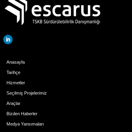
Anasayfa
Tarihçe
Hizmetler
Seçilmiş Projelerimiz
Araçlar
Bizden Haberler
Medya Yansımaları