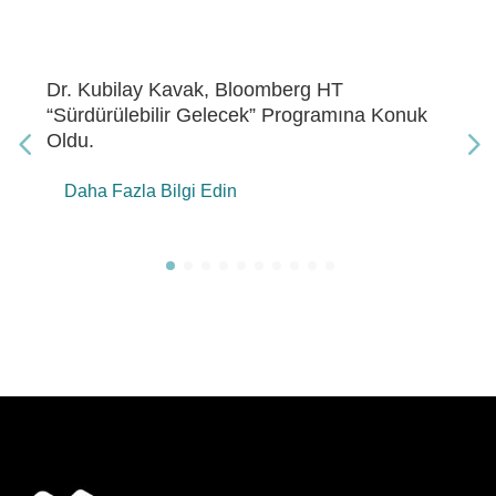
Dr. Kubilay Kavak, Bloomberg HT “Gelecek
Enerji” Programına Konuk Oldu
Daha Fazla Bilgi Edin