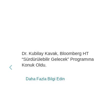
Dr. Kubilay Kavak, Bloomberg HT
“Gelecek Enerji” Programına Konuk Oldu
Daha Fazla Bilgi Edin