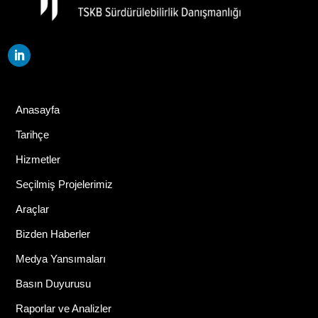
Anasayfa
Tarihçe
Hizmetler
Seçilmiş Projelerimiz
Araçlar
Bizden Haberler
Medya Yansımaları
Basın Duyurusu
Raporlar ve Analizler