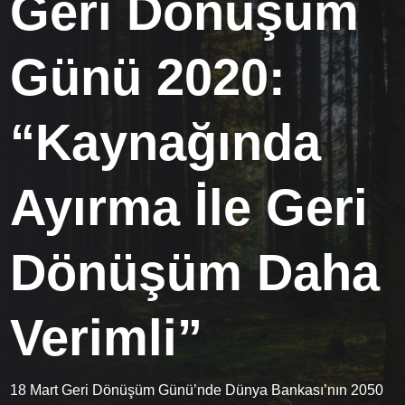
Geri Dönüşüm
Günü 2020:
“Kaynağında
Ayırma İle Geri
Dönüşüm Daha
Verimli”
18 Mart Geri Dönüşüm Günü’nde Dünya Bankası’nın 2050