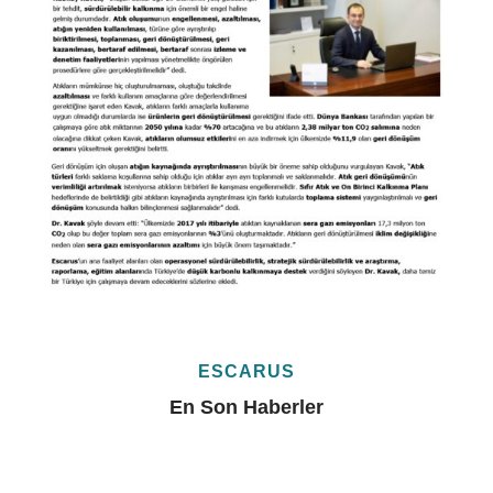
ESCARUS
En Son Haberler