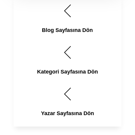
Blog Sayfasına Dön
Kategori Sayfasına Dön
Yazar Sayfasına Dön