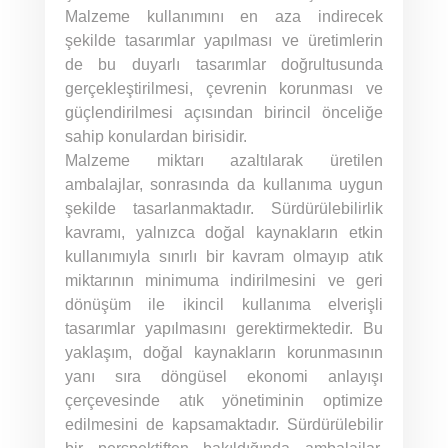
Malzeme kullanımını en aza indirecek
şekilde tasarımlar yapılması ve üretimlerin
de bu duyarlı tasarımlar doğrultusunda
gerçekleştirilmesi, çevrenin korunması ve
güçlendirilmesi açısından birincil önceliğe
sahip konulardan birisidir.
Malzeme miktarı azaltılarak üretilen
ambalajlar, sonrasında da kullanıma uygun
şekilde tasarlanmaktadır. Sürdürülebilirlik
kavramı, yalnızca doğal kaynakların etkin
kullanımıyla sınırlı bir kavram olmayıp atık
miktarının minimuma indirilmesini ve geri
dönüşüm ile ikincil kullanıma elverişli
tasarımlar yapılmasını gerektirmektedir. Bu
yaklaşım, doğal kaynakların korunmasının
yanı sıra döngüsel ekonomi anlayışı
çerçevesinde atık yönetiminin optimize
edilmesini de kapsamaktadır. Sürdürülebilir