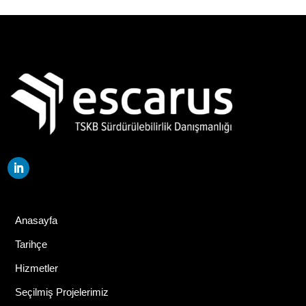
Anasayfa
Tarihçe
Hizmetler
Seçilmiş Projelerimiz