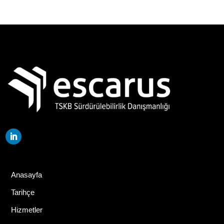
Anasayfa
Tarihçe
Hizmetler