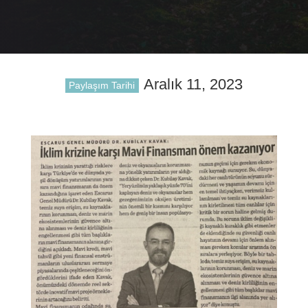
Aralık 11, 2023
Paylaşım Tarihi