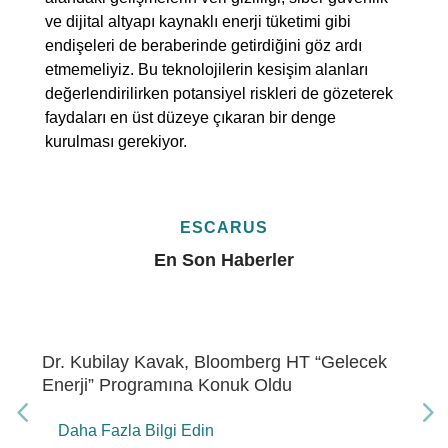
ve dijital altyapı kaynaklı enerji tüketimi gibi
endişeleri de beraberinde getirdiğini göz ardı
etmemeliyiz. Bu teknolojilerin kesişim alanları
değerlendirilirken potansiyel riskleri de gözeterek
faydaları en üst düzeye çıkaran bir denge
kurulması gerekiyor.
ESCARUS
En Son Haberler
Dr. Kubilay Kavak, Bloomberg HT “Gelecek
Enerji” Programına Konuk Oldu
Daha Fazla Bilgi Edin