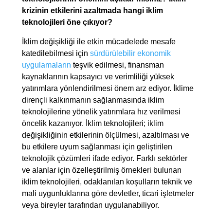
krizinin etkilerini azaltmada hangi iklim
teknolojileri öne çıkıyor?
İklim değişikliği ile etkin mücadelede mesafe
katedilebilmesi için
sürdürülebilir ekonomik
uygulamaların
teşvik edilmesi, finansman
kaynaklarının kapsayıcı ve verimliliği yüksek
yatırımlara yönlendirilmesi önem arz ediyor. İklime
dirençli kalkınmanın sağlanmasında iklim
teknolojilerine yönelik yatırımlara hız verilmesi
öncelik kazanıyor. İklim teknolojileri; iklim
değişikliğinin etkilerinin ölçülmesi, azaltılması ve
bu etkilere uyum sağlanması için geliştirilen
teknolojik çözümleri ifade ediyor. Farklı sektörler
ve alanlar için özelleştirilmiş örnekleri bulunan
iklim teknolojileri, odaklanılan koşulların teknik ve
mali uygunluklarına göre devletler, ticari işletmeler
veya bireyler tarafından uygulanabiliyor.