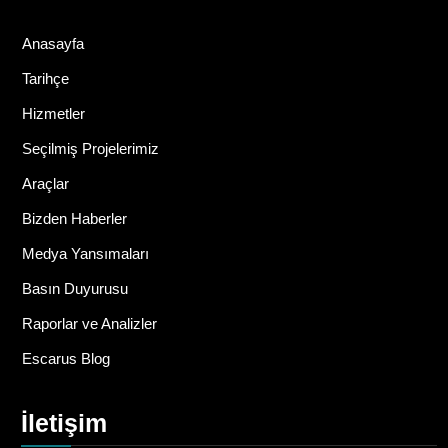
Anasayfa
Tarihçe
Hizmetler
Seçilmiş Projelerimiz
Araçlar
Bizden Haberler
Medya Yansımaları
Basın Duyurusu
Raporlar ve Analizler
Escarus Blog
İletişim