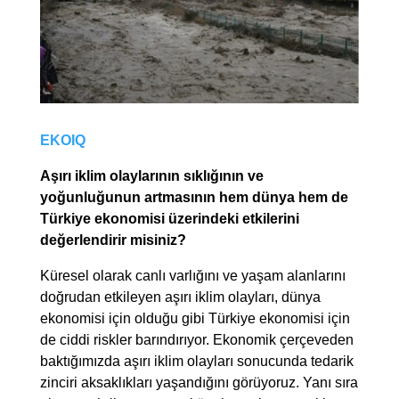
EKOIQ
Aşırı iklim olaylarının sıklığının ve
yoğunluğunun artmasının hem dünya hem de
Türkiye ekonomisi üzerindeki etkilerini
değerlendirir misiniz?
Küresel olarak canlı varlığını ve yaşam alanlarını
doğrudan etkileyen aşırı iklim olayları, dünya
ekonomisi için olduğu gibi Türkiye ekonomisi için
de ciddi riskler barındırıyor. Ekonomik çerçeveden
baktığımızda aşırı iklim olayları sonucunda tedarik
zinciri aksaklıkları yaşandığını görüyoruz. Yanı sıra