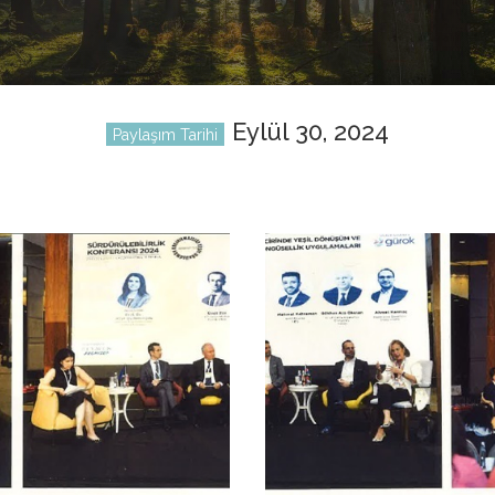
Eylül 30, 2024
Paylaşım Tarihi