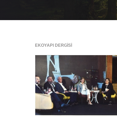
EKOYAPI DERGİSİ