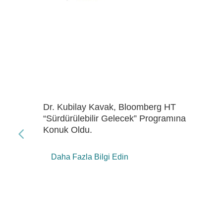
Dr. Kubilay Kavak, Bloomberg HT
“Gelecek Enerji” Programına Konuk Oldu
Daha Fazla Bilgi Edin