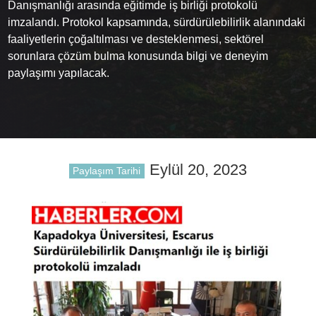
Danışmanlığı arasında eğitimde iş birliği protokolü
imzalandı. Protokol kapsamında, sürdürülebilirlik alanındaki
faaliyetlerin çoğaltılması ve desteklenmesi, sektörel
sorunlara çözüm bulma konusunda bilgi ve deneyim
paylaşımı yapılacak.
Eylül 20, 2023
Paylaşım Tarihi